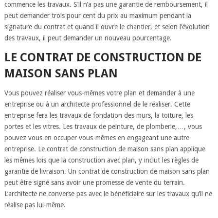
commence les travaux. S’il n’a pas une garantie de remboursement, il
peut demander trois pour cent du prix au maximum pendant la
signature du contrat et quand il ouvre le chantier, et selon l’évolution
des travaux, il peut demander un nouveau pourcentage.
LE CONTRAT DE CONSTRUCTION DE
MAISON SANS PLAN
Vous pouvez réaliser vous-mêmes votre plan et demander à une
entreprise ou à un architecte professionnel de le réaliser. Cette
entreprise fera les travaux de fondation des murs, la toiture, les
portes et les vitres. Les travaux de peinture, de plomberie,…, vous
pouvez vous en occuper vous-mêmes en engageant une autre
entreprise. Le contrat de construction de maison sans plan applique
les mêmes lois que la construction avec plan, y inclut les règles de
garantie de livraison. Un contrat de construction de maison sans plan
peut être signé sans avoir une promesse de vente du terrain.
L’architecte ne converse pas avec le bénéficiaire sur les travaux qu’il ne
réalise pas lui-même.