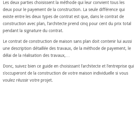
Les deux parties choisissent la méthode qui leur convient tous les
deux pour le payement de la construction. La seule différence qui
existe entre les deux types de contrat est que, dans le contrat de
construction avec plan, l’architecte prend cinq pour cent du prix total
pendant la signature du contrat.
Le contrat de construction de maison sans plan doit contenir lui aussi
une description détaillée des travaux, de la méthode de payement, le
délai de la réalisation des travaux,…
Donc, suivez bien ce guide en choisissant l’architecte et l’entreprise qui
s’occuperont de la construction de votre maison individuelle si vous
voulez réussir votre projet.