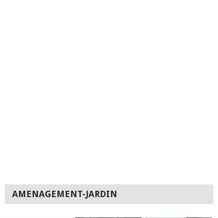
AMENAGEMENT-JARDIN