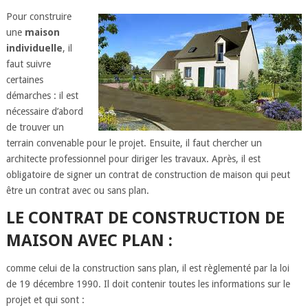
Pour construire
une
maison
individuelle
, il
faut suivre
certaines
démarches : il est
nécessaire d’abord
de trouver un
terrain convenable pour le projet. Ensuite, il faut chercher un
architecte professionnel pour diriger les travaux. Après, il est
obligatoire de signer un contrat de construction de maison qui peut
être un contrat avec ou sans plan.
LE CONTRAT DE CONSTRUCTION DE
MAISON AVEC PLAN :
comme celui de la construction sans plan, il est règlementé par la loi
de 19 décembre 1990. Il doit contenir toutes les informations sur le
projet et qui sont :