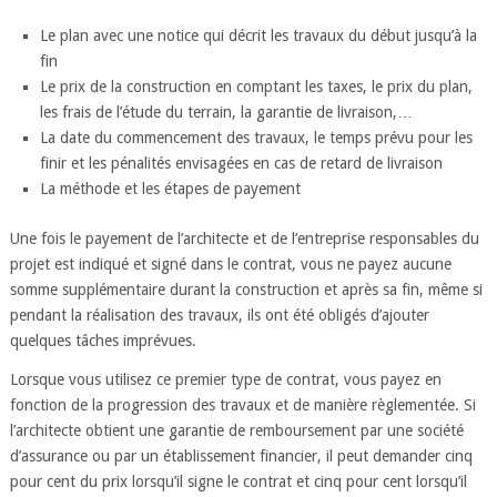
Le plan avec une notice qui décrit les travaux du début jusqu’à la
fin
Le prix de la construction en comptant les taxes, le prix du plan,
les frais de l’étude du terrain, la garantie de livraison,…
La date du commencement des travaux, le temps prévu pour les
finir et les pénalités envisagées en cas de retard de livraison
La méthode et les étapes de payement
Une fois le payement de l’architecte et de l’entreprise responsables du
projet est indiqué et signé dans le contrat, vous ne payez aucune
somme supplémentaire durant la construction et après sa fin, même si
pendant la réalisation des travaux, ils ont été obligés d’ajouter
quelques tâches imprévues.
Lorsque vous utilisez ce premier type de contrat, vous payez en
fonction de la progression des travaux et de manière règlementée. Si
l’architecte obtient une garantie de remboursement par une société
d’assurance ou par un établissement financier, il peut demander cinq
pour cent du prix lorsqu’il signe le contrat et cinq pour cent lorsqu’il