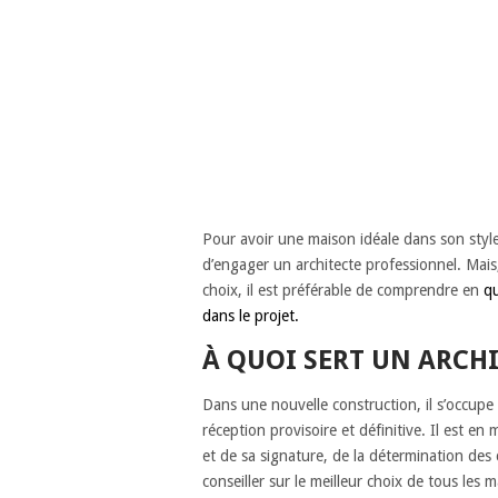
Pour avoir une maison idéale dans son style,
d’engager un architecte professionnel. Mais,
choix, il est préférable de comprendre en
qu
dans le projet.
À QUOI SERT UN ARCHI
Dans une nouvelle construction, il s’occupe de
réception provisoire et définitive. Il est 
et de sa signature, de la détermination des 
conseiller sur le meilleur choix de tous les