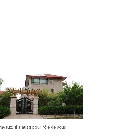
ravaux. Il a aussi pour rôle de vous