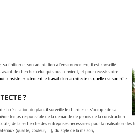
 sa finition et son adaptation à l’environnement, il est conseillé
 avant de chercher celui qui vous convient, et pour réussir votre
oi consiste exactement le travail d’un architecte et quelle est son rôle
TECTE ?
 la réalisation du plan, il surveille le chantier et s’occupe de sa
en même temps responsable de la demande de permis de la construction
coûts, de la recherche des entreprises nécessaires pour la réalisation des t
 matériaux (qualité, couleur,…), du style de la maison,…