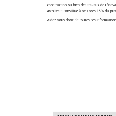
construction ou bien des travaux de rénovati
architecte constitue à peu près 15% du prix 
Aidez-vous donc de toutes ces informations 