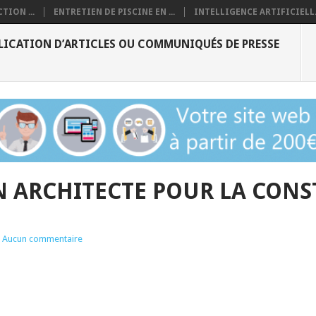
TION ...
ENTRETIEN DE PISCINE EN ...
INTELLIGENCE ARTIFICIELL.
LICATION D’ARTICLES OU COMMUNIQUÉS DE PRESSE
 ARCHITECTE POUR LA CONS
Aucun commentaire