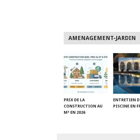
AMENAGEMENT-JARDIN
PRIX DE LA
ENTRETIEN D
CONSTRUCTION AU
PISCINE EN 
M² EN 2026