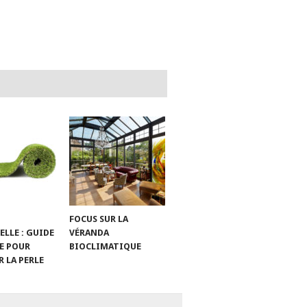
FOCUS SUR LA
ELLE : GUIDE
VÉRANDA
E POUR
BIOCLIMATIQUE
 LA PERLE