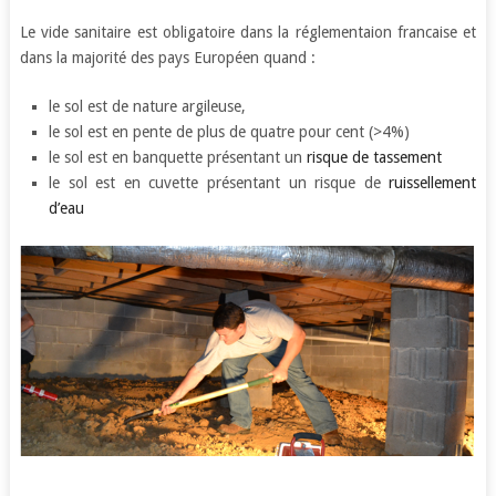
Le vide sanitaire est obligatoire dans la réglementaion francaise et
dans la majorité des pays Européen quand :
le sol est de nature argileuse,
le sol est en pente de plus de quatre pour cent (>4%)
le sol est en banquette présentant un
risque de tassement
le sol est en cuvette présentant un risque de
ruissellement
d’eau