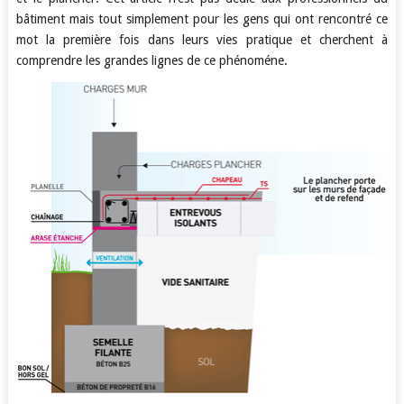
bâtiment mais tout simplement pour les gens qui ont rencontré ce
mot la première fois dans leurs vies pratique et cherchent à
comprendre les grandes lignes de ce phénoméne.