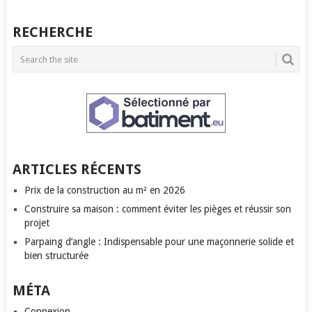
RECHERCHE
ARTICLES RÉCENTS
Prix de la construction au m² en 2026
Construire sa maison : comment éviter les pièges et réussir son
projet
Parpaing d’angle : Indispensable pour une maçonnerie solide et
bien structurée
MÉTA
Connexion