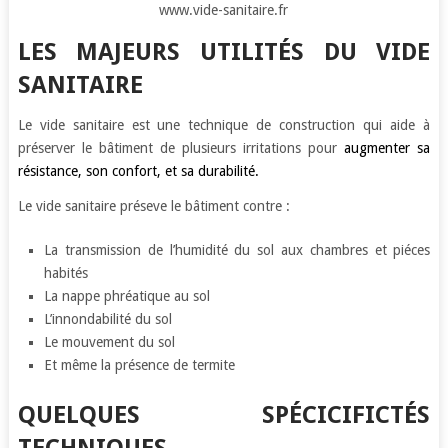
www.vide-sanitaire.fr
LES MAJEURS UTILITÉS DU VIDE
SANITAIRE
Le vide sanitaire est une technique de construction qui aide à
préserver le bâtiment de plusieurs irritations pour
augmenter sa
résistance, son
confort, et sa durabilité.
Le vide sanitaire préseve le bâtiment contre :
La transmission de l’humidité du sol aux chambres et piéces
habités
La nappe phréatique au sol
L’innondabilité du sol
Le mouvement du sol
Et même la présence de termite
QUELQUES SPÉCICIFICTÉS