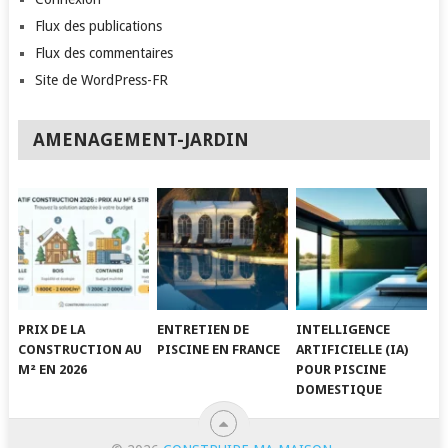
Flux des publications
Flux des commentaires
Site de WordPress-FR
AMENAGEMENT-JARDIN
PRIX DE LA
ENTRETIEN DE
INTELLIGENCE
CONSTRUCTION AU
PISCINE EN FRANCE
ARTIFICIELLE (IA)
M² EN 2026
POUR PISCINE
DOMESTIQUE