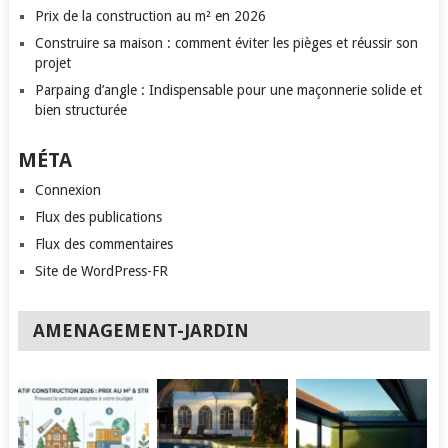
Prix de la construction au m² en 2026
Construire sa maison : comment éviter les pièges et réussir son
projet
Parpaing d’angle : Indispensable pour une maçonnerie solide et
bien structurée
MÉTA
Connexion
Flux des publications
Flux des commentaires
Site de WordPress-FR
AMENAGEMENT-JARDIN