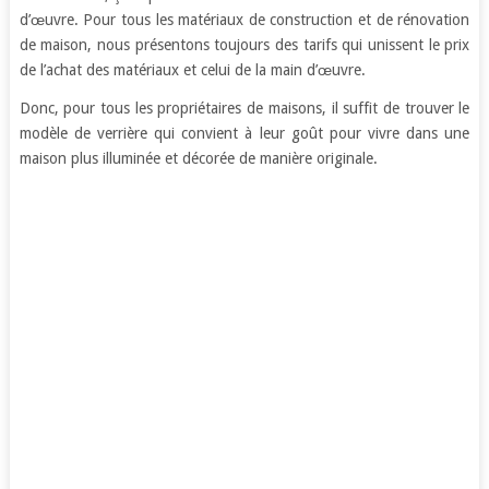
d’œuvre. Pour tous les matériaux de construction et de rénovation
de maison, nous présentons toujours des tarifs qui unissent le prix
de l’achat des matériaux et celui de la main d’œuvre.
Donc, pour tous les propriétaires de maisons, il suffit de trouver le
modèle de verrière qui convient à leur goût pour vivre dans une
maison plus illuminée et décorée de manière originale.