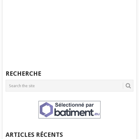
RECHERCHE
ARTICLES RÉCENTS