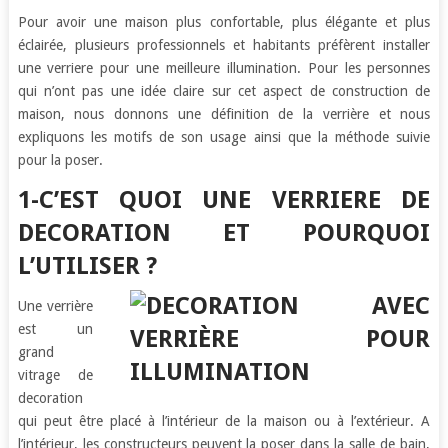
Pour avoir une maison plus confortable, plus élégante et plus
éclairée, plusieurs professionnels et habitants préfèrent installer
une verriere pour une meilleure illumination. Pour les personnes
qui n’ont pas une idée claire sur cet aspect de construction de
maison, nous donnons une définition de la verrière et nous
expliquons les motifs de son usage ainsi que la méthode suivie
pour la poser.
1-C’EST QUOI UNE VERRIERE DE
DECORATION ET POURQUOI
L’UTILISER ?
Une verrière
est un
grand
vitrage de
decoration
qui peut être placé à l’intérieur de la maison ou à l’extérieur. A
l’intérieur, les constructeurs peuvent la poser dans la salle de bain,