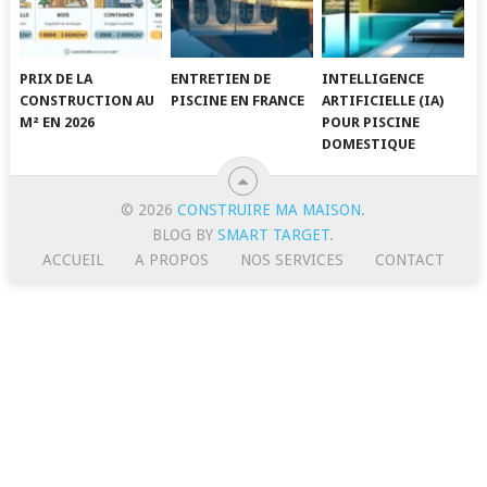
PRIX DE LA
ENTRETIEN DE
INTELLIGENCE
CONSTRUCTION AU
PISCINE EN FRANCE
ARTIFICIELLE (IA)
M² EN 2026
POUR PISCINE
DOMESTIQUE
© 2026
CONSTRUIRE MA MAISON
.
BLOG BY
SMART TARGET
.
ACCUEIL
A PROPOS
NOS SERVICES
CONTACT