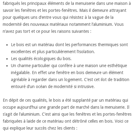
fabriqués les principaux éléments de la menuiserie dans une maison à
savoir les fenêtres et les portes-fenêtres. Mais il demeure attrayant
pour quelques uns d’entre vous qui résistez à la vague de la
modernité des nouveaux matériaux notamment l’aluminium. Vous
n’avez pas tort et ce pour les raisons suivantes :
Le bois est un matériau dont les performances thermiques sont
excellentes et plus particulièrement l’isolation.
Les qualités écologiques du bois.
Un charme particulier qui confère à une maison une esthétique
inégalable. En effet une fenêtre en bois demeure un élément
agréable à regarder dans un logement. C’est cet ilot de tradition
entouré d’un océan de modernité si intrusive.
En dépit de ces qualités, le bois a été supplanté par un matériau qui
occupe aujourd’hui une grande part de marché dans la menuiserie. Il
s’agit de l’aluminium. C’est ainsi que les fenêtres et les portes-fenêtres
fabriquées à laide de ce matériau ont détrôné celles en bois. Voici ce
qui explique leur succès chez les clients :