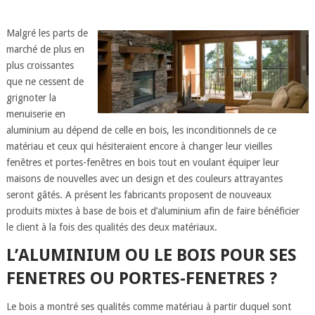
Malgré les parts de
marché de plus en
plus croissantes
que ne cessent de
grignoter la
menuiserie en
aluminium au dépend de celle en bois, les inconditionnels de ce
matériau et ceux qui hésiteraient encore à changer leur vieilles
fenêtres et portes-fenêtres en bois tout en voulant équiper leur
maisons de nouvelles avec un design et des couleurs attrayantes
seront gâtés. A présent les fabricants proposent de nouveaux
produits mixtes à base de bois et d’aluminium afin de faire bénéficier
le client à la fois des qualités des deux matériaux.
L’ALUMINIUM OU LE BOIS POUR SES
FENETRES OU PORTES-FENETRES ?
Le bois a montré ses qualités comme matériau à partir duquel sont