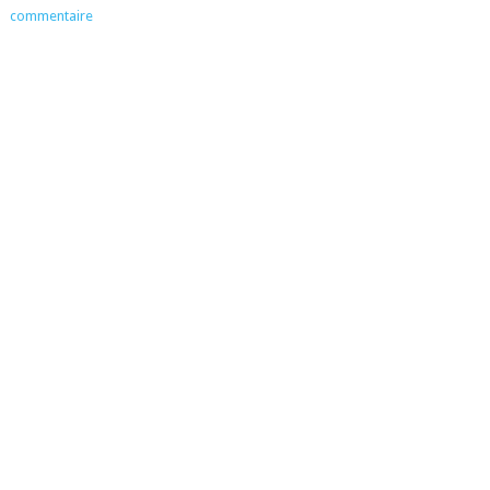
commentaire