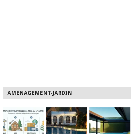
AMENAGEMENT-JARDIN