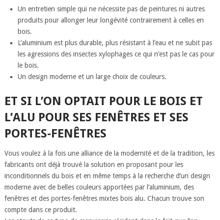
Un entretien simple qui ne nécessite pas de peintures ni autres
produits pour allonger leur longévité contrairement à celles en
bois.
L’aluminium est plus durable, plus résistant à l’eau et ne subit pas
les agressions des insectes xylophages ce qui n’est pas le cas pour
le bois.
Un design moderne et un large choix de couleurs.
ET SI L’ON OPTAIT POUR LE BOIS ET
L’ALU POUR SES FENÊTRES ET SES
PORTES-FENÊTRES
Vous voulez à la fois une alliance de la modernité et de la tradition, les
fabricants ont déjà trouvé la solution en proposant pour les
inconditionnels du bois et en même temps à la recherche d’un design
moderne avec de belles couleurs apportées par l’aluminium, des
fenêtres et des portes-fenêtres mixtes bois alu. Chacun trouve son
compte dans ce produit.