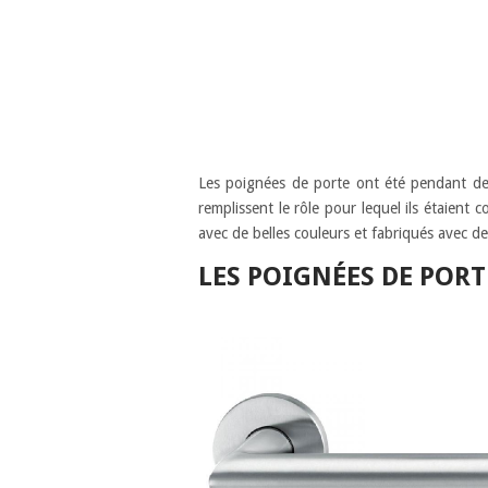
Les poignées de porte ont été pendant de
remplissent le rôle pour lequel ils étaient
avec de belles couleurs et fabriqués avec d
LES POIGNÉES DE PORT