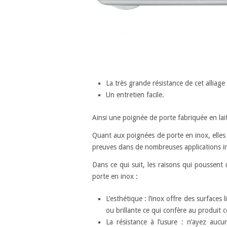
La très grande résistance de cet alliage 
Un entretien facile.
Ainsi une poignée de porte fabriquée en la
Quant aux poignées de porte en inox, elles so
preuves dans de nombreuses applications ind
Dans ce qui suit, les raisons qui poussent
porte en inox :
L’esthétique : l’inox offre des surfaces
ou brillante ce qui confère au produit 
La résistance à l’usure : n’ayez aucu