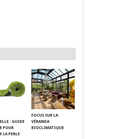
FOCUS SUR LA
ELLE : GUIDE
VÉRANDA
E POUR
BIOCLIMATIQUE
 LA PERLE