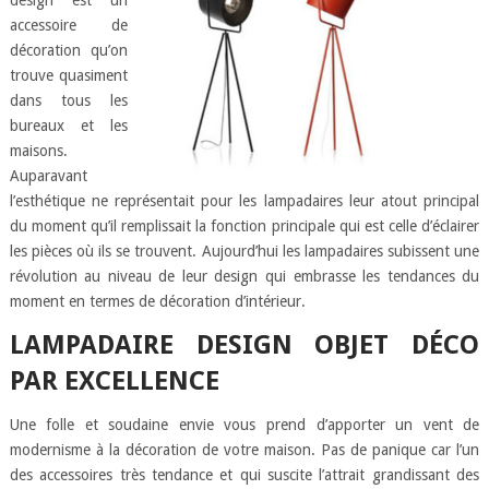
design est un
accessoire de
décoration qu’on
trouve quasiment
dans tous les
bureaux et les
maisons.
Auparavant
l’esthétique ne représentait pour les lampadaires leur atout principal
du moment qu’il remplissait la fonction principale qui est celle d’éclairer
les pièces où ils se trouvent. Aujourd’hui les lampadaires subissent une
révolution au niveau de leur design qui embrasse les tendances du
moment en termes de décoration d’intérieur.
LAMPADAIRE DESIGN OBJET DÉCO
PAR EXCELLENCE
Une folle et soudaine envie vous prend d’apporter un vent de
modernisme à la décoration de votre maison. Pas de panique car l’un
des accessoires très tendance et qui suscite l’attrait grandissant des