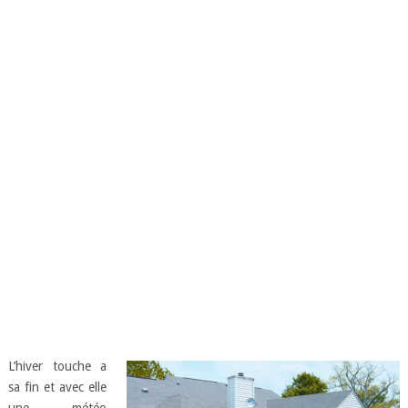
L’hiver touche a
sa fin et avec elle