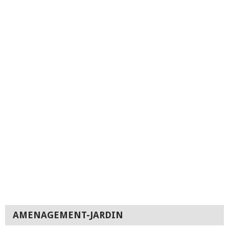
AMENAGEMENT-JARDIN