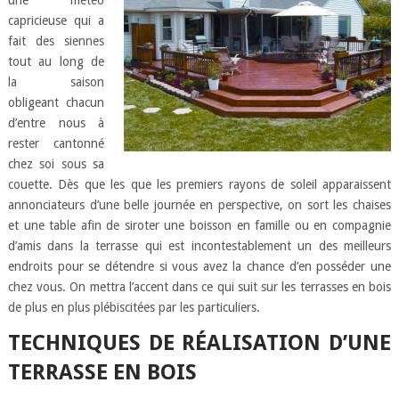
une météo
capricieuse qui a
fait des siennes
tout au long de
la saison
obligeant chacun
d’entre nous à
rester cantonné
chez soi sous sa
couette. Dès que les que les premiers rayons de soleil apparaissent
annonciateurs d’une belle journée en perspective, on sort les chaises
et une table afin de siroter une boisson en famille ou en compagnie
d’amis dans la terrasse qui est incontestablement un des meilleurs
endroits pour se détendre si vous avez la chance d’en posséder une
chez vous. On mettra l’accent dans ce qui suit sur les terrasses en bois
de plus en plus plébiscitées par les particuliers.
TECHNIQUES DE RÉALISATION D’UNE
TERRASSE EN BOIS