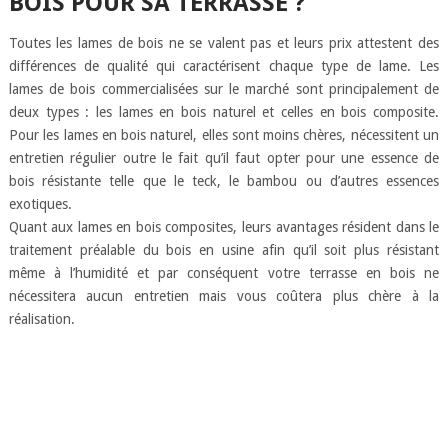
BOIS POUR SA TERRASSE ?
Toutes les lames de bois ne se valent pas et leurs prix attestent des
différences de qualité qui caractérisent chaque type de lame. Les
lames de bois commercialisées sur le marché sont principalement de
deux types : les lames en bois naturel et celles en bois composite.
Pour les lames en bois naturel, elles sont moins chères, nécessitent un
entretien régulier outre le fait qu’il faut opter pour une essence de
bois résistante telle que le teck, le bambou ou d’autres essences
exotiques.
Quant aux lames en bois composites, leurs avantages résident dans le
traitement préalable du bois en usine afin qu’il soit plus résistant
même à l’humidité et par conséquent votre terrasse en bois ne
nécessitera aucun entretien mais vous coûtera plus chère à la
réalisation.