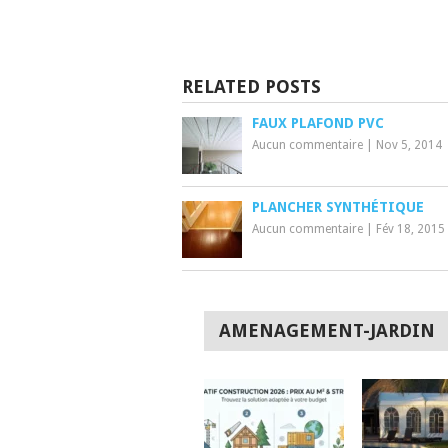
RELATED POSTS
FAUX PLAFOND PVC
Aucun commentaire
|
Nov 5, 2014
PLANCHER SYNTHÉTIQUE
Aucun commentaire
|
Fév 18, 2015
AMENAGEMENT-JARDIN