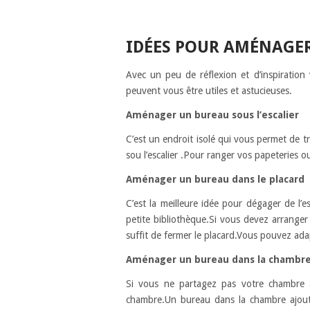
IDÉES POUR AMÉNAGER
Avec un peu de réflexion et d’inspiratio
peuvent vous être utiles et astucieuses.
Aménager un bureau sous l’escalier
C’est un endroit isolé qui vous permet de 
sou l’escalier .Pour ranger vos papeterie
Aménager un bureau dans le placard
C’est la meilleure idée pour dégager de l’
petite bibliothèque.Si vous devez arranger
suffit de fermer le placard.Vous pouvez ada
Aménager un bureau dans la chambr
Si vous ne partagez pas votre chambre a
chambre.Un bureau dans la chambre ajout