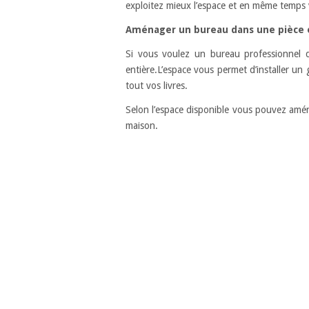
exploitez mieux l’espace et en même temps
Aménager un bureau dans une pièce
Si vous voulez un bureau professionnel d
entière.L’espace vous permet d’installer un
tout vos livres.
Selon l’espace disponible vous pouvez amén
maison.