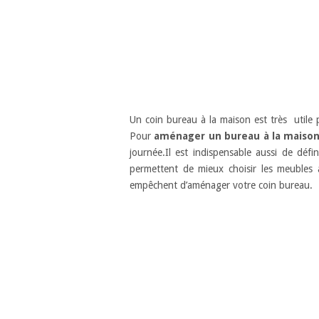
Un coin bureau à la maison est très utile 
Pour
aménager un bureau à la maiso
journée.Il est indispensable aussi de déf
permettent de mieux choisir les meubles
empêchent d’aménager votre coin bureau.