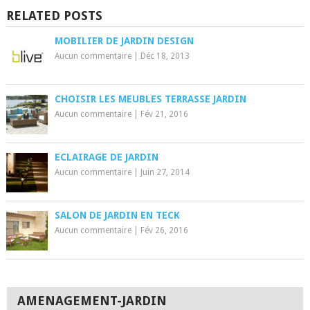
RELATED POSTS
MOBILIER DE JARDIN DESIGN
Aucun commentaire
|
Déc 18, 2013
CHOISIR LES MEUBLES TERRASSE JARDIN
Aucun commentaire
|
Fév 21, 2016
ECLAIRAGE DE JARDIN
Aucun commentaire
|
Juin 27, 2014
SALON DE JARDIN EN TECK
Aucun commentaire
|
Fév 26, 2016
AMENAGEMENT-JARDIN