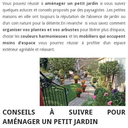
Vous pouvez réussir à
aménager un petit jardin
si vous suivez
quelques astuces et conseils proposés par des paysagistes .Les petites
maisons en ville ont toujours la réputation de l’absence de jardin ou
d’un coin nature pour la détente.En revanche si vous savez comment
organiser vos plantes et vos arbustes
pour libérer plus d’espace,
choisir les
couleurs harmonieuses
et les
mobiliers qui occupent
moins d’espace
vous pourrez réussir à profiter d’un espace
extérieur agréable et relaxant.
CONSEILS À SUIVRE POUR
AMÉNAGER UN PETIT JARDIN