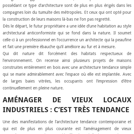
possédant ce type d’architecture sont de plus en plus érigés dans les
compagnes loin du tumulte des métropoles. Et ceux qui ont opté pour
la construction de leurs maisons là-bas ne l’on pas regretté.
Dès le départ, le futur propriétaire a une idée d’une habitation au style
architectural anticonformiste qui se fond dans la nature. Il soumet
celle-ci à un professionnel en l’occurrence un architecte qui la peaufine
et fait une première ébauche qu’il améliore au fur et à mesure.
Qui dit nature dit forcément des habitats respectueux de
l’environnement. On recense ainsi plusieurs projets de maisons
construites entièrement en bois avec une architecture tendance simple
qui se marie admirablement avec l’espace où elle est implantée. Avec
de larges baies vitrées, les occupants ont l’impression d’être
continuellement en pleine nature.
AMÉNAGER DE VIEUX LOCAUX
INDUSTRIELS : C’EST TRÈS TENDANCE
Une des manifestations de l’architecture tendance contemporaine et
qui est de plus en plus courante est l’aménagement de vieux