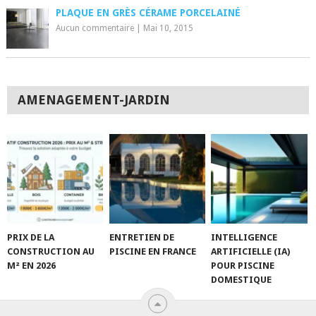
PLAQUE EN GRÈS CÉRAME PORCELAINÉ
Aucun commentaire
|
Mai 10, 2015
AMENAGEMENT-JARDIN
PRIX DE LA
ENTRETIEN DE
INTELLIGENCE
CONSTRUCTION AU
PISCINE EN FRANCE
ARTIFICIELLE (IA)
M² EN 2026
POUR PISCINE
DOMESTIQUE