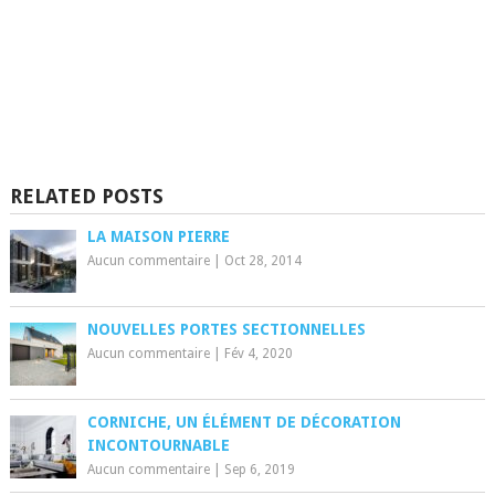
RELATED POSTS
LA MAISON PIERRE
Aucun commentaire
|
Oct 28, 2014
NOUVELLES PORTES SECTIONNELLES
Aucun commentaire
|
Fév 4, 2020
CORNICHE, UN ÉLÉMENT DE DÉCORATION
INCONTOURNABLE
Aucun commentaire
|
Sep 6, 2019