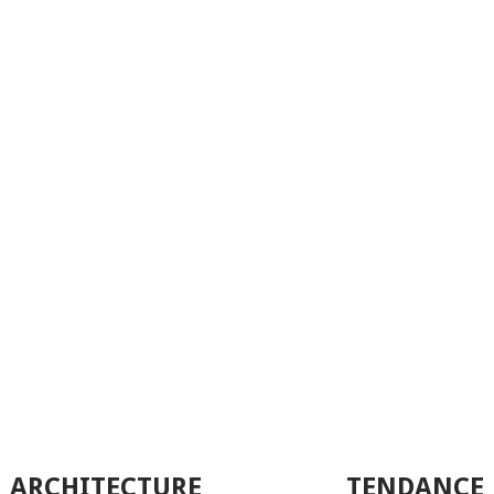
ARCHITECTURE TENDANCE