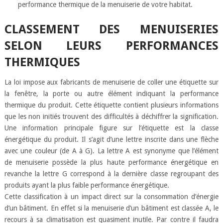
performance thermique de la menuiserie de votre habitat.
CLASSEMENT DES MENUISERIES
SELON LEURS PERFORMANCES
THERMIQUES
La loi impose aux fabricants de menuiserie de coller une étiquette sur
la fenêtre, la porte ou autre élément indiquant la performance
thermique du produit. Cette étiquette contient plusieurs informations
que les non initiés trouvent des difficultés à déchiffrer la signification.
Une information principale figure sur l’étiquette est la classe
énergétique du produit. Il s’agit d’une lettre inscrite dans une flèche
avec une couleur (de A à G). La lettre A est synonyme que l’élément
de menuiserie possède la plus haute performance énergétique en
revanche la lettre G correspond à la dernière classe regroupant des
produits ayant la plus faible performance énergétique.
Cette classification à un impact direct sur la consommation d’énergie
d’un bâtiment. En effet si la menuiserie d’un bâtiment est classée A, le
recours à sa climatisation est quasiment inutile. Par contre il faudra