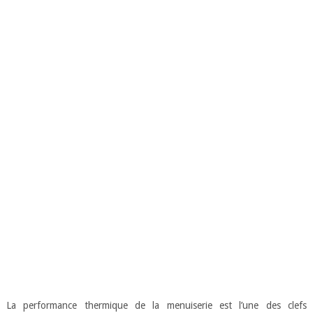
La performance thermique de la menuiserie est l’une des clefs