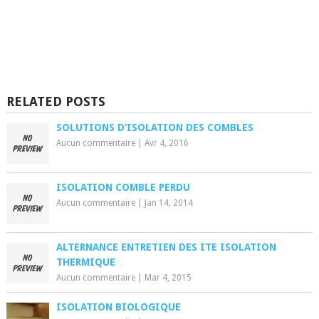
RELATED POSTS
SOLUTIONS D’ISOLATION DES COMBLES
Aucun commentaire
|
Avr 4, 2016
ISOLATION COMBLE PERDU
Aucun commentaire
|
Jan 14, 2014
ALTERNANCE ENTRETIEN DES ITE ISOLATION
THERMIQUE
Aucun commentaire
|
Mar 4, 2015
ISOLATION BIOLOGIQUE