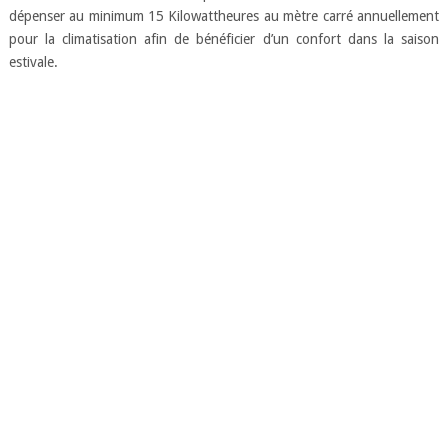
dépenser au minimum 15 Kilowattheures au mètre carré annuellement
pour la climatisation afin de bénéficier d’un confort dans la saison
estivale.