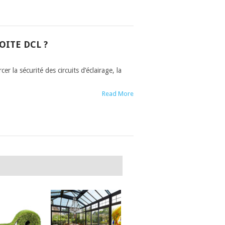
ITE DCL ?
 la sécurité des circuits d’éclairage, la
Read More