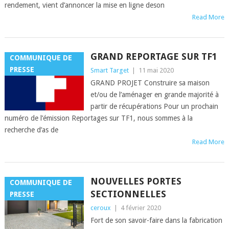
rendement, vient d’annoncer la mise en ligne deson
Read More
GRAND REPORTAGE SUR TF1
COMMUNIQUE DE
PRESSE
Smart Target
|
11 mai 2020
GRAND PROJET Construire sa maison
et/ou de l’aménager en grande majorité à
partir de récupérations Pour un prochain
numéro de l’émission Reportages sur TF1, nous sommes à la
recherche d’as de
Read More
NOUVELLES PORTES
COMMUNIQUE DE
SECTIONNELLES
PRESSE
ceroux
|
4 février 2020
Fort de son savoir-faire dans la fabrication