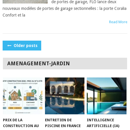
de portes de garage, FLO lance deux
nouveaux modèles de portes de garage sectionnelles : la porte Coralia
Confort et la
Read More
POSTS
Older posts
NAVIGATION
AMENAGEMENT-JARDIN
PRIX DE LA
ENTRETIEN DE
INTELLIGENCE
CONSTRUCTION AU
PISCINE EN FRANCE
ARTIFICIELLE (IA)