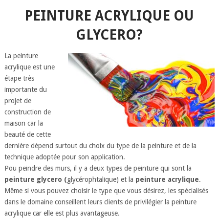
PEINTURE ACRYLIQUE OU
GLYCERO?
La peinture
acrylique est une
étape très
importante du
projet de
construction de
maison car la
beauté de cette
dernière dépend surtout du choix du type de la peinture et de la
technique adoptée pour son application.
Pou peindre des murs, il y a deux types de peinture qui sont la
peinture
glycero (
glycérophtalique) et la
peinture acrylique
.
Même si vous pouvez choisir le type que vous désirez, les spécialisés
dans le domaine conseillent leurs clients de privilégier la peinture
acrylique car elle est plus avantageuse.