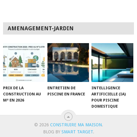
AMENAGEMENT-JARDIN
PRIX DE LA
ENTRETIEN DE
INTELLIGENCE
CONSTRUCTION AU
PISCINE EN FRANCE
ARTIFICIELLE (IA)
M² EN 2026
POUR PISCINE
DOMESTIQUE
© 2026
CONSTRUIRE MA MAISON
.
BLOG BY
SMART TARGET
.