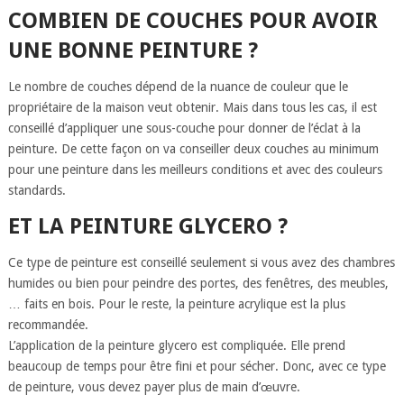
COMBIEN DE COUCHES POUR AVOIR
UNE BONNE PEINTURE ?
Le nombre de couches dépend de la nuance de couleur que le
propriétaire de la maison veut obtenir. Mais dans tous les cas, il est
conseillé d’appliquer une sous-couche pour donner de l’éclat à la
peinture. De cette façon on va conseiller deux couches au minimum
pour une peinture dans les meilleurs conditions et avec des couleurs
standards.
ET LA PEINTURE GLYCERO ?
Ce type de peinture est conseillé seulement si vous avez des chambres
humides ou bien pour peindre des portes, des fenêtres, des meubles,
… faits en bois. Pour le reste, la peinture acrylique est la plus
recommandée.
L’application de la peinture glycero est compliquée. Elle prend
beaucoup de temps pour être fini et pour sécher. Donc, avec ce type
de peinture, vous devez payer plus de main d’œuvre.