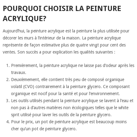
POURQUOI CHOISIR LA PEINTURE
ACRYLIQUE?
Aujourd’hui, la peinture acrylique est la peinture la plus utilisée pour
décorer les murs à l’intérieur de la maison. La peinture acrylique
représente de façon estimative plus de quatre vingt pour cent des
ventes. Son succès a pour explication les qualités suivantes :
Premièrement, la peinture acrylique ne laisse pas d’odeur après les
travaux.
Deuxièmement, elle contient très peu de composé organique
volatil (CVO) contrairement à la peinture glycero. Ce composant
organique est nocif pour la santé et pour l’environnement.
Les outils utilisés pendant la peinture acrylique se lavent à l’eau et
non pas à d’autres matières non écologiques telles que le white
sprit utilisé pour laver les outils de la peinture glycero.
Pour le prix, un pot de peinture acrylique est beaucoup moins
cher qu’un pot de peinture glycero.