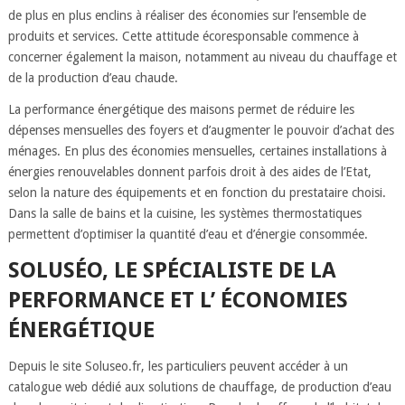
de plus en plus enclins à réaliser des économies sur l’ensemble de
produits et services. Cette attitude écoresponsable commence à
concerner également la maison, notamment au niveau du chauffage et
de la production d’eau chaude.
La performance énergétique des maisons permet de réduire les
dépenses mensuelles des foyers et d’augmenter le pouvoir d’achat des
ménages. En plus des économies mensuelles, certaines installations à
énergies renouvelables donnent parfois droit à des aides de l’Etat,
selon la nature des équipements et en fonction du prestataire choisi.
Dans la salle de bains et la cuisine, les systèmes thermostatiques
permettent d’optimiser la quantité d’eau et d’énergie consommée.
SOLUSÉO, LE SPÉCIALISTE DE LA
PERFORMANCE ET L’ ÉCONOMIES
ÉNERGÉTIQUE
Depuis le site Soluseo.fr, les particuliers peuvent accéder à un
catalogue web dédié aux solutions de chauffage, de production d’eau