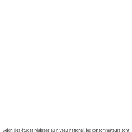
Selon des études réalisées au niveau national, les consommateurs sont