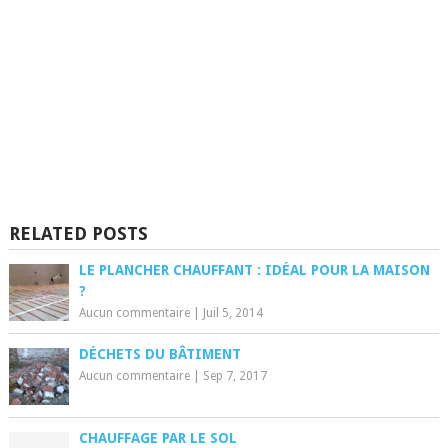
RELATED POSTS
LE PLANCHER CHAUFFANT : IDÉAL POUR LA MAISON
?
Aucun commentaire
|
Juil 5, 2014
DÉCHETS DU BÂTIMENT
Aucun commentaire
|
Sep 7, 2017
CHAUFFAGE PAR LE SOL