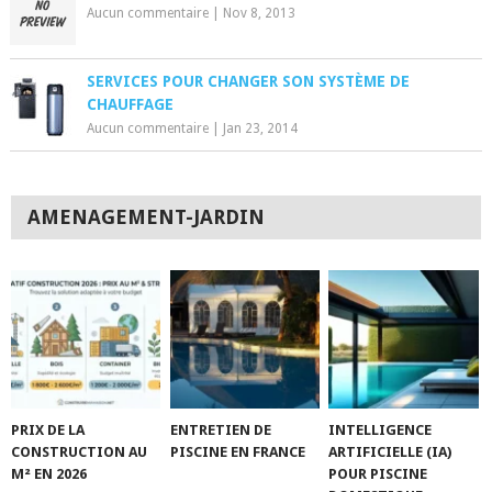
Aucun commentaire
|
Nov 8, 2013
SERVICES POUR CHANGER SON SYSTÈME DE
CHAUFFAGE
Aucun commentaire
|
Jan 23, 2014
AMENAGEMENT-JARDIN
PRIX DE LA
ENTRETIEN DE
INTELLIGENCE
CONSTRUCTION AU
PISCINE EN FRANCE
ARTIFICIELLE (IA)
M² EN 2026
POUR PISCINE