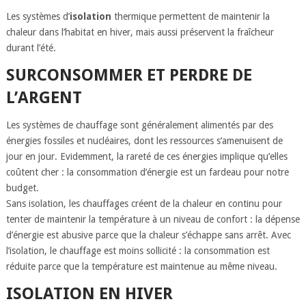
Les systèmes d’
isolation
thermique permettent de maintenir la
chaleur dans l’habitat en hiver, mais aussi préservent la fraîcheur
durant l’été.
SURCONSOMMER ET PERDRE DE
L’ARGENT
Les systèmes de chauffage sont généralement alimentés par des
énergies fossiles et nucléaires, dont les ressources s’amenuisent de
jour en jour. Evidemment, la rareté de ces énergies implique qu’elles
coûtent cher : la consommation d’énergie est un fardeau pour notre
budget.
Sans isolation, les chauffages créent de la chaleur en continu pour
tenter de maintenir la température à un niveau de confort : la dépense
d’énergie est abusive parce que la chaleur s’échappe sans arrêt. Avec
l’isolation, le chauffage est moins sollicité : la consommation est
réduite parce que la température est maintenue au même niveau.
ISOLATION EN HIVER