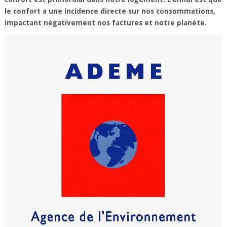
le confort a une incidence directe sur nos consommations,
impactant négativement nos factures et notre planète.