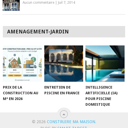
Aucun commentaire
|
Juil 7, 2014
AMENAGEMENT-JARDIN
PRIX DE LA
ENTRETIEN DE
INTELLIGENCE
CONSTRUCTION AU
PISCINE EN FRANCE
ARTIFICIELLE (IA)
M² EN 2026
POUR PISCINE
DOMESTIQUE
© 2026
CONSTRUIRE MA MAISON
.