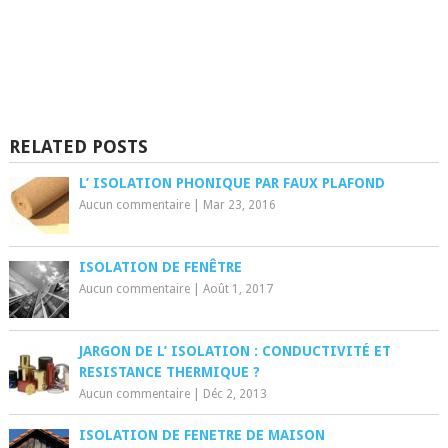
RELATED POSTS
L’ ISOLATION PHONIQUE PAR FAUX PLAFOND
Aucun commentaire
|
Mar 23, 2016
ISOLATION DE FENÊTRE
Aucun commentaire
|
Août 1, 2017
JARGON DE L’ ISOLATION : CONDUCTIVITÉ ET
RESISTANCE THERMIQUE ?
Aucun commentaire
|
Déc 2, 2013
ISOLATION DE FENETRE DE MAISON