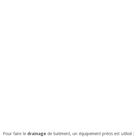
Pour faire le
drainage
de batiment, un équipement précis est utilisé :