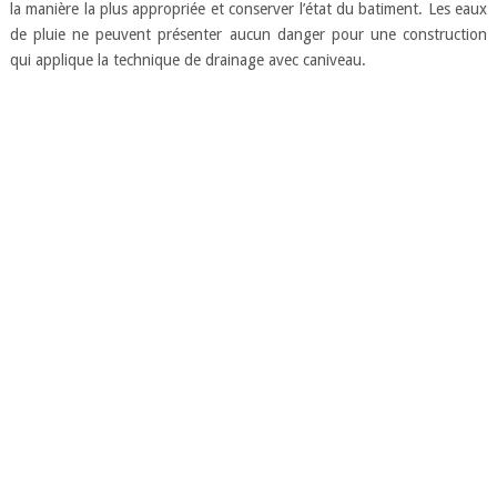
la manière la plus appropriée et conserver l’état du batiment. Les eaux
de pluie ne peuvent présenter aucun danger pour une construction
qui applique la technique de drainage avec caniveau.