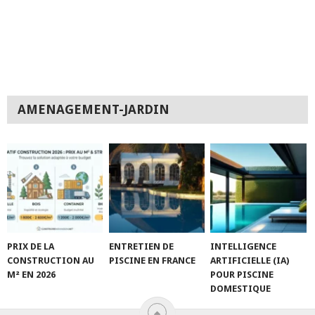
AMENAGEMENT-JARDIN
PRIX DE LA
ENTRETIEN DE
INTELLIGENCE
CONSTRUCTION AU
PISCINE EN FRANCE
ARTIFICIELLE (IA)
M² EN 2026
POUR PISCINE
DOMESTIQUE