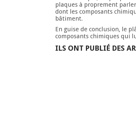
plaques à proprement parler m
dont les composants chimiqu
bâtiment.
En guise de conclusion, le pl
composants chimiques qui lui
ILS ONT PUBLIÉ DES 