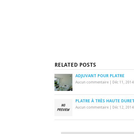
RELATED POSTS
ADJUVANT POUR PLATRE
Aucun commentaire
|
Déc 11, 2014
PLATRE À TRÈS HAUTE DURE
Aucun commentaire
|
Déc 12, 2014