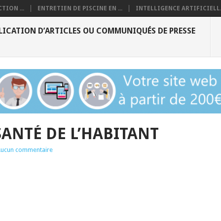
TION ...
ENTRETIEN DE PISCINE EN ...
INTELLIGENCE ARTIFICIELL.
LICATION D’ARTICLES OU COMMUNIQUÉS DE PRESSE
 SANTÉ DE L’HABITANT
ucun commentaire