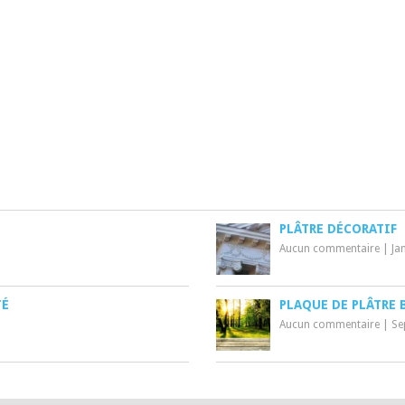
PLÂTRE DÉCORATIF
Aucun commentaire
|
Ja
TÉ
PLAQUE DE PLÂTRE 
Aucun commentaire
|
Se