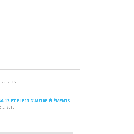
n 23, 2015
BA 13 ET PLEIN D’AUTRE ÉLÉMENTS
p 5, 2018