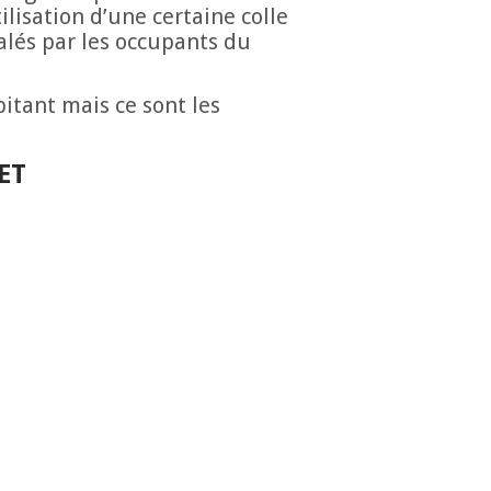
ilisation d’une certaine colle
alés par les occupants du
itant mais ce sont les
ET